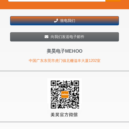
致电我们
向我们发送电子邮件
美昊电子MEHOO
中国广东东莞市虎门镇北栅溢丰大厦1202室