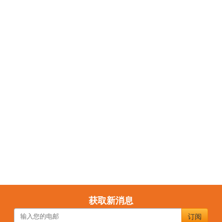
获取新消息
订阅