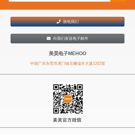
致电我们
向我们发送电子邮件
美昊电子MEHOO
中国广东东莞市虎门镇北栅溢丰大厦1202室