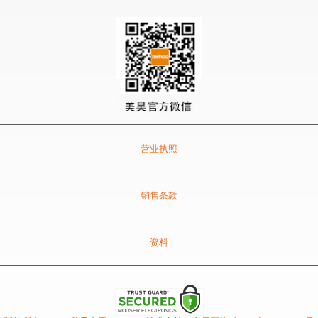
营业执照
销售条款
资料