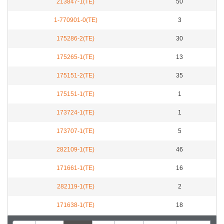
213847-1(TE)
50
1-770901-0(TE)
3
175286-2(TE)
30
175265-1(TE)
13
175151-2(TE)
35
175151-1(TE)
1
173724-1(TE)
1
173707-1(TE)
5
282109-1(TE)
46
171661-1(TE)
16
282119-1(TE)
2
171638-1(TE)
18